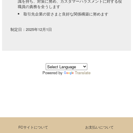
識を持ち、対策に努め、カスタマーハラスメントに対する役
職員の責務を全うします
取引先企業の皆さまと良好な関係構築に努めます
制定日：2025年12月1日
Powered by
Translate
FCサイトについて
お支払いについて