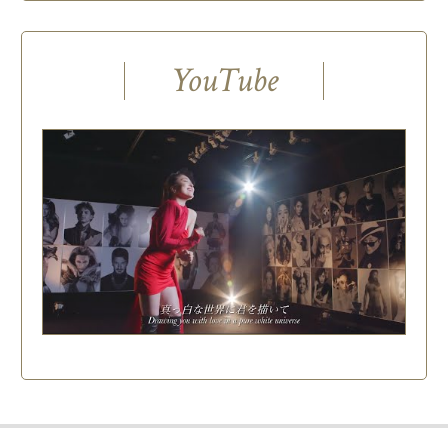
YouTube