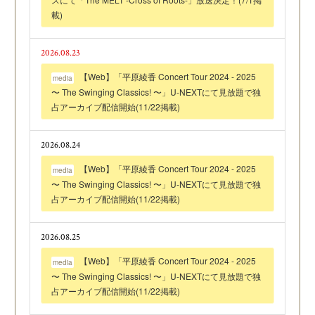
載)
2026.08.23
【Web】「平原綾香 Concert Tour 2024 - 2025
media
〜 The Swinging Classics! 〜」U-NEXTにて見放題で独
占アーカイブ配信開始(11/22掲載)
2026.08.24
【Web】「平原綾香 Concert Tour 2024 - 2025
media
〜 The Swinging Classics! 〜」U-NEXTにて見放題で独
占アーカイブ配信開始(11/22掲載)
2026.08.25
【Web】「平原綾香 Concert Tour 2024 - 2025
media
〜 The Swinging Classics! 〜」U-NEXTにて見放題で独
占アーカイブ配信開始(11/22掲載)