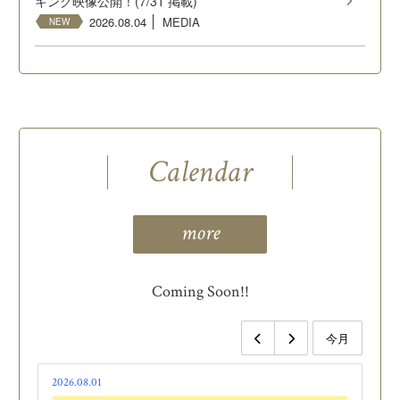
キング映像公開！(7/31 掲載)
2026.08.04
MEDIA
NEW
Calendar
more
Coming Soon!!
今月
2026.08.01