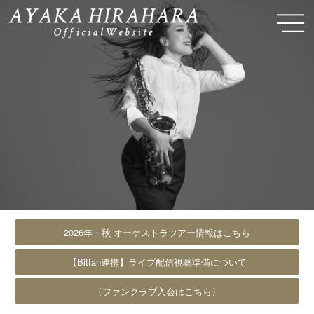
2026年・秋 オーケストラツアー情報はこちら
【Bitfan連携】ライブ配信視聴準備について
〈ファンクラブ入会はこちら〉