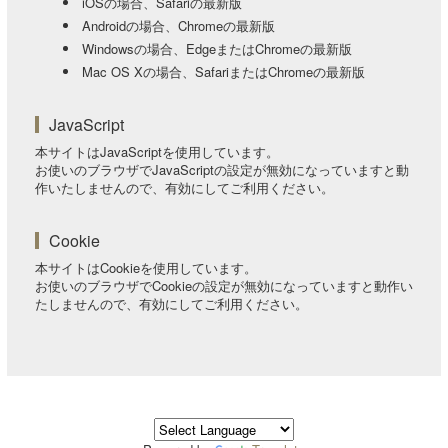
iOSの場合、Safariの最新版
Androidの場合、Chromeの最新版
Windowsの場合、EdgeまたはChromeの最新版
Mac OS Xの場合、SafariまたはChromeの最新版
JavaScript
本サイトはJavaScriptを使用しています。
お使いのブラウザでJavaScriptの設定が無効になっていますと動
作いたしませんので、有効にしてご利用ください。
Cookie
本サイトはCookieを使用しています。
お使いのブラウザでCookieの設定が無効になっていますと動作い
たしませんので、有効にしてご利用ください。