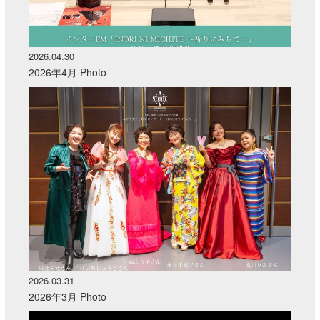
2026.04.30
2026年4月 Photo
2026.03.31
2026年3月 Photo