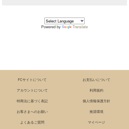
Powered by
Translate
FCサイトについて
お支払いについて
アカウントについて
利用規約
特商法に基づく表記
個人情報保護方針
お客さまへのお願い
推奨環境
よくあるご質問
マイページ