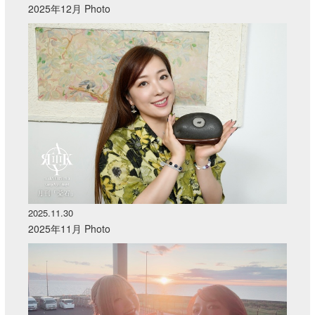
2025年12月 Photo
2025.11.30
2025年11月 Photo