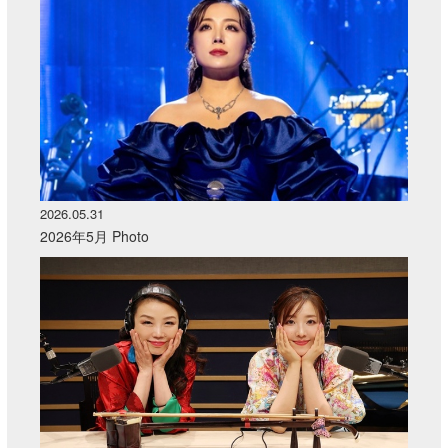
2026.05.31
2026年5月 Photo