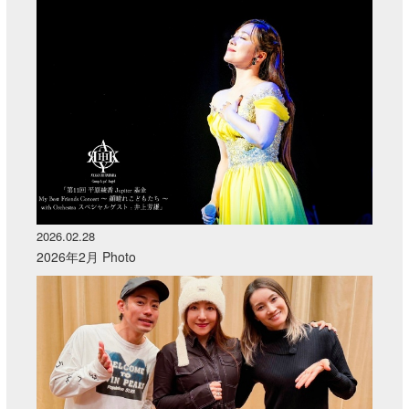
2026.02.28
2026年2月 Photo