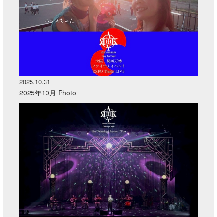
2025.10.31
2025年10月 Photo