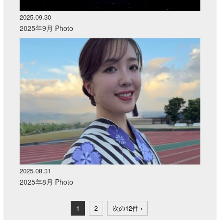
2025.09.30
2025年9月 Photo
2025.08.31
2025年8月 Photo
1
2
次の12件 ›