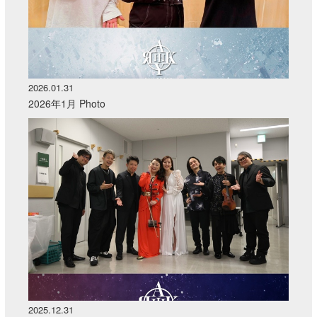
2026.01.31
2026年1月 Photo
2025.12.31