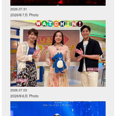
2026.07.31
2026年7月 Photo
2026.07.03
2026年6月 Photo