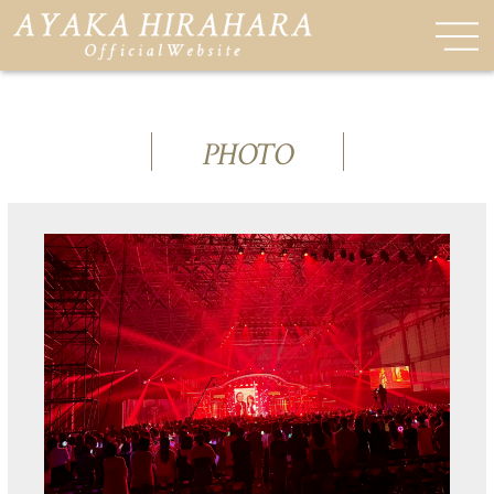
PHOTO