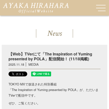
News
【Web】TVerにて「The Inspiration of Yuming
presented by POLA」配信開始！ (11/18掲載)
2025.11.18
MEDIA
TOKYO MXで放送された特別番組
「The Inspiration of Yuming presented by POLA」が、ただいま
TVerで配信中です。
ぜひ、ご覧ください。