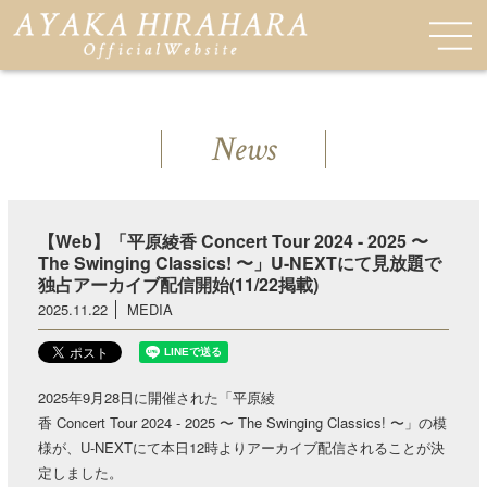
News
【Web】「平原綾香 Concert Tour 2024 - 2025 〜
The Swinging Classics! 〜」U-NEXTにて見放題で
独占アーカイブ配信開始(11/22掲載)
2025.11.22
MEDIA
2025年9月28日に開催された「平原綾
香 Concert Tour 2024 - 2025 〜 The Swinging Classics! 〜」の模
様が、U-NEXTにて本日12時よりアーカイブ配信されることが決
定しました。