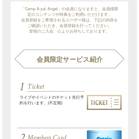
「Camp A-ya! Angel」の会員になりますと、会員様限
定のコンテンツや特典をご利用いただけます。
会員登録をご希望されるユーザー様は、下記の内容を
ご確認いただき、会員登録を行ってください。
皆様のご入会、心よりお待ちしております。
会員限定サービス紹介
1
Ticket
ライブやイベントのチケット先行予
約を行います。(不定期)
2
Members Card