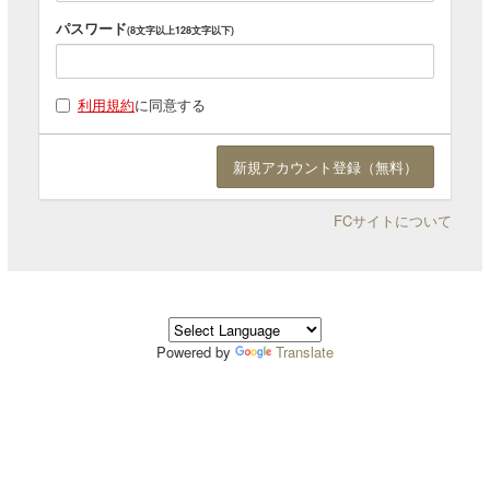
パスワード
(8文字以上128文字以下)
利用規約
に同意する
FCサイトについて
Powered by
Translate