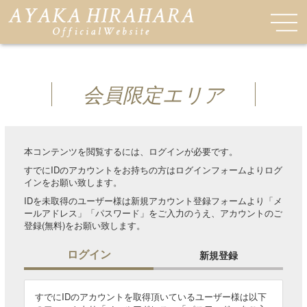
会員限定エリア
本コンテンツを閲覧するには、ログインが必要です。
すでにIDのアカウントをお持ちの方はログインフォームよりログ
インをお願い致します。
IDを未取得のユーザー様は新規アカウント登録フォームより「メ
ールアドレス」「パスワード」をご入力のうえ、アカウントのご
登録(無料)をお願い致します。
ログイン
新規登録
すでにIDのアカウントを取得頂いているユーザー様は以下