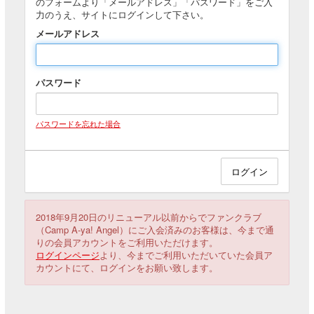
のフォームより「メールアドレス」「パスワード」をご入
力のうえ、サイトにログインして下さい。
メールアドレス
パスワード
パスワードを忘れた場合
2018年9月20日のリニューアル以前からでファンクラブ
（Camp A-ya! Angel）にご入会済みのお客様は、今まで通
りの会員アカウントをご利用いただけます。
ログインページ
より、今までご利用いただいていた会員ア
カウントにて、ログインをお願い致します。