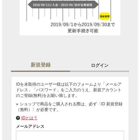
新規登録
ログイン
IDを未取得のユーザー様は以下のフォームより「メールア
ドレス」「パスワード」をご入力のうえ、新規アカウント
のご登録(無料)をお願い致します。
※ ショップで商品をご購入される際は、必ず〈ID 新規登録
（無料）〉が必要です。
IDとは？
メールアドレス