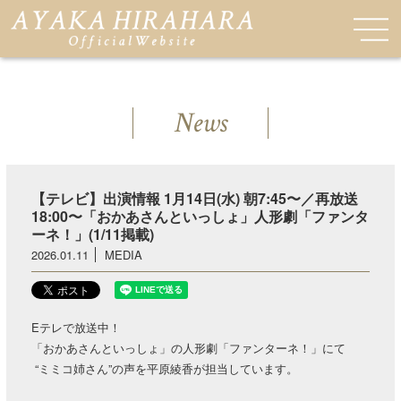
News
【テレビ】出演情報 1月14日(水) 朝7:45〜／再放送
18:00〜「おかあさんといっしょ」人形劇「ファンタ
ーネ！」(1/11掲載)
2026.01.11
MEDIA
Eテレで放送中！
「おかあさんといっしょ」の人形劇「ファンターネ！」にて
“ミミコ姉さん”の声を平原綾香が担当しています。