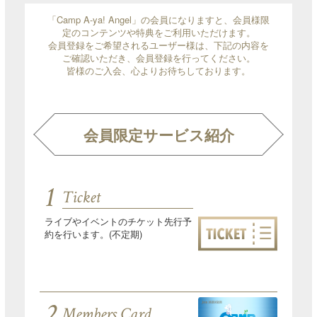
「Camp A-ya! Angel」の会員になりますと、会員様限
定のコンテンツや特典をご利用いただけます。
会員登録をご希望されるユーザー様は、下記の内容を
ご確認いただき、会員登録を行ってください。
皆様のご入会、心よりお待ちしております。
会員限定サービス紹介
1
Ticket
ライブやイベントのチケット先行予
約を行います。(不定期)
2
Members Card