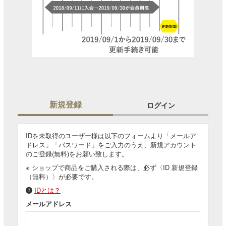
新規登録
ログイン
IDを未取得のユーザー様は以下のフォームより「メールア
ドレス」「パスワード」をご入力のうえ、新規アカウント
のご登録(無料)をお願い致します。
※ ショップで商品をご購入される際は、必ず〈ID 新規登録
（無料）〉が必要です。
IDとは？
メールアドレス