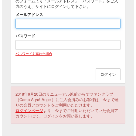
のフォームより「メールアドレス」「パスワード」をご入
力のうえ、サイトにログインして下さい。
メールアドレス
パスワード
パスワードを忘れた場合
2018年9月20日のリニューアル以前からでファンクラブ
（Camp A-ya! Angel）にご入会済みのお客様は、今まで通
りの会員アカウントをご利用いただけます。
ログインページ
より、今までご利用いただいていた会員ア
カウントにて、ログインをお願い致します。