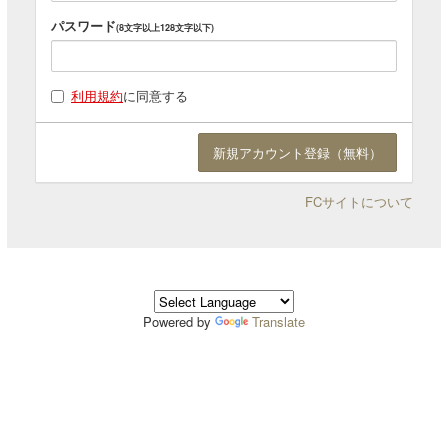
パスワード
(8文字以上128文字以下)
利用規約
に同意する
FCサイトについて
Powered by
Translate