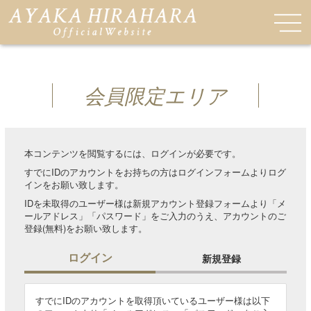
会員限定エリア
本コンテンツを閲覧するには、ログインが必要です。
すでにIDのアカウントをお持ちの方はログインフォームよりログ
インをお願い致します。
IDを未取得のユーザー様は新規アカウント登録フォームより「メ
ールアドレス」「パスワード」をご入力のうえ、アカウントのご
登録(無料)をお願い致します。
ログイン
新規登録
すでにIDのアカウントを取得頂いているユーザー様は以下