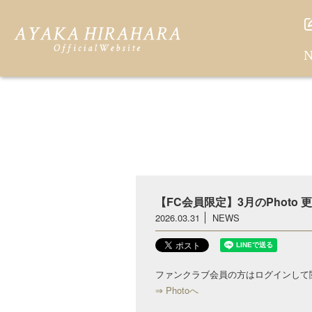
N
【FC会員限定】3月のPhoto
2026.03.31
NEWS
ファンクラブ会員の方はログインして
⇒ Photoへ