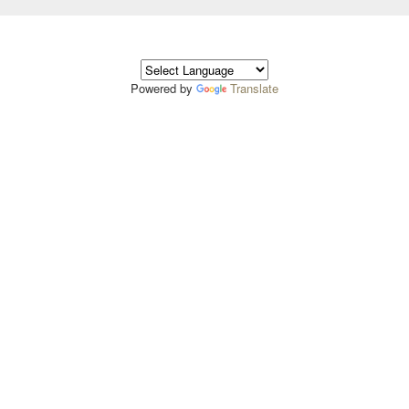
Powered by
Translate