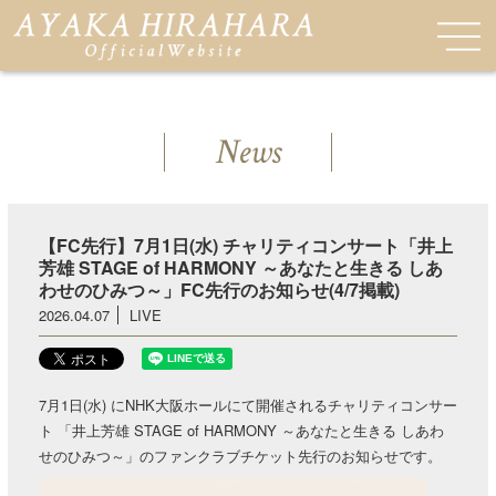
News
【FC先行】7月1日(水) チャリティコンサート「井上
芳雄 STAGE of HARMONY ～あなたと生きる しあ
わせのひみつ～」FC先行のお知らせ(4/7掲載)
2026.04.07
LIVE
7月1日(水) にNHK大阪ホールにて開催されるチャリティコンサー
ト 「井上芳雄 STAGE of HARMONY ～あなたと生きる しあわ
せのひみつ～」のファンクラブチケット先行のお知らせです。