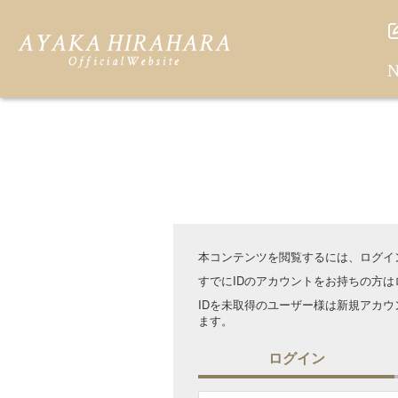
N
本コンテンツを閲覧するには、ログイ
すでにIDのアカウントをお持ちの方
IDを未取得のユーザー様は新規アカ
ます。
ログイン