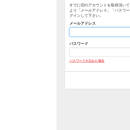
すでにIDのアカウントを取得頂い
より「メールアドレス」「パスワー
グインして下さい。
メールアドレス
パスワード
パスワードを忘れた場合