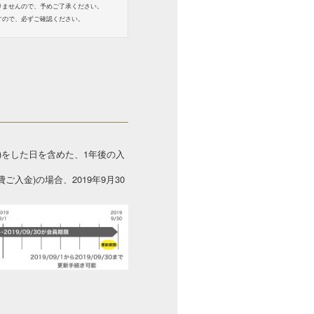
りませんので、予めご了承ください。
すので、必ずご確認ください。
)をした日を含めた、1年後の入
費ご入金)の場合、2019年9月30