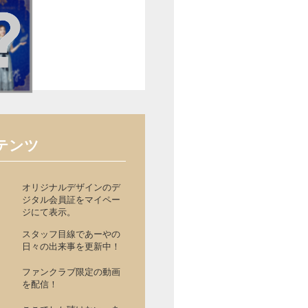
テンツ
オリジナルデザインのデ
ジタル会員証をマイペー
ジにて表示。
スタッフ目線であーやの
日々の出来事を更新中！
ファンクラブ限定の動画
を配信！