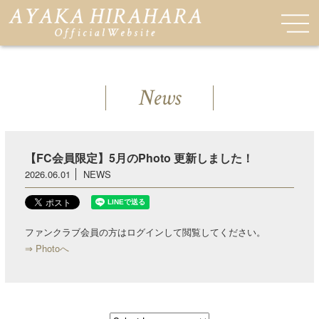
News
【FC会員限定】5月のPhoto 更新しました！
2026.06.01
NEWS
ファンクラブ会員の方はログインして閲覧してください。
⇒ Photoへ