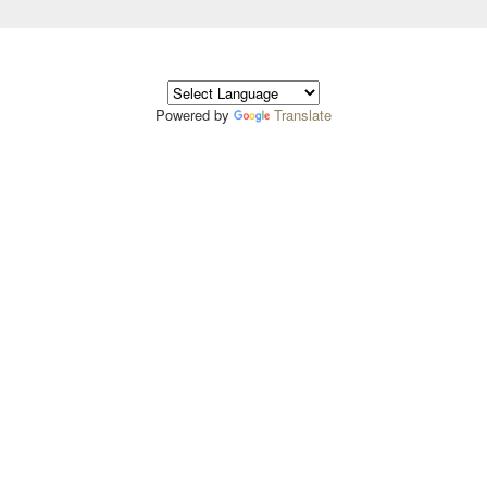
Powered by
Translate