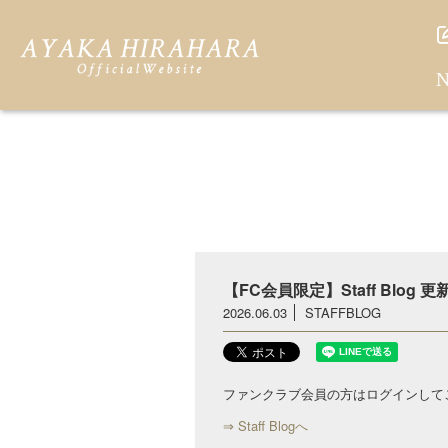
N
【FC会員限定】Staff Blog
2026.06.03
STAFFBLOG
ファンクラブ会員の方はログインして
⇒ Staff Blogへ