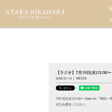
N
【ラジオ】7月15日(水)13:30〜 
2026.07.14
MEDIA
7月15日(水)13:30〜 Date fm「R
ぜひお聴きください。