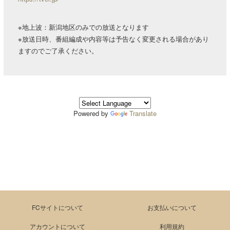
※地上波：新潟地区のみでの放送となります
※放送日時、番組編成や内容等は予告なく変更される場合があり
ますのでご了承ください。
Powered by
Translate
FCサイトについて
お支払いについて
アカウントについて
利用規約