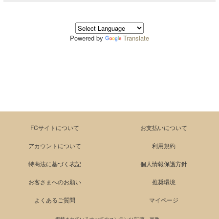
Powered by
Translate
FCサイトについて
お支払いについて
アカウントについて
利用規約
特商法に基づく表記
個人情報保護方針
お客さまへのお願い
推奨環境
よくあるご質問
マイページ