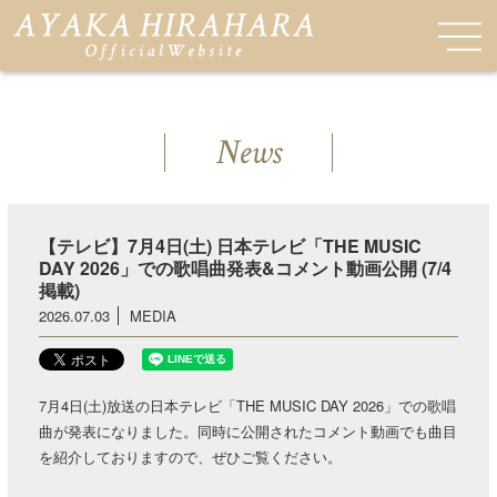
News
【テレビ】7月4日(土) 日本テレビ「THE MUSIC
DAY 2026」での歌唱曲発表&コメント動画公開 (7/4
掲載)
2026.07.03
MEDIA
7月4日(土)放送の日本テレビ「THE MUSIC DAY 2026」での歌唱
曲が発表になりました。同時に公開されたコメント動画でも曲目
を紹介しておりますので、ぜひご覧ください。