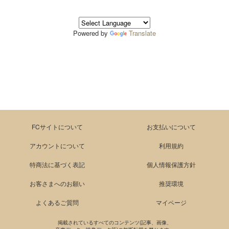
Powered by
Translate
FCサイトについて
お支払いについて
アカウントについて
利用規約
特商法に基づく表記
個人情報保護方針
お客さまへのお願い
推奨環境
よくあるご質問
マイページ
掲載されているすべてのコンテンツ(記事、画像、