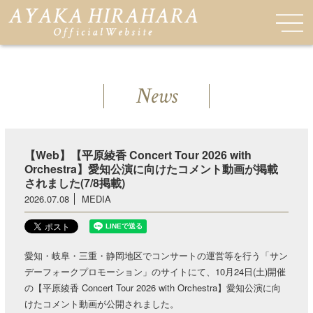
News
【Web】【平原綾香 Concert Tour 2026 with
Orchestra】愛知公演に向けたコメント動画が掲載
されました(7/8掲載)
2026.07.08
MEDIA
愛知・岐阜・三重・静岡地区でコンサートの運営等を行う「サン
デーフォークプロモーション」のサイトにて、10月24日(土)開催
の【平原綾香 Concert Tour 2026 with Orchestra】愛知公演に向
けたコメント動画が公開されました。