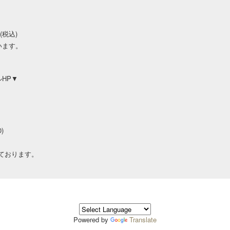
(税込)
います。
ルHP▼
)
ております。
Powered by
Translate