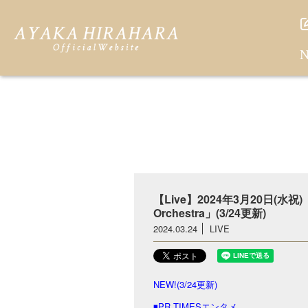
N
【Live】2024年3月20日(水祝)「
Orchestra」(3/24更新)
2024.03.24
LIVE
NEW!(3/24更新)
◾️PR TIMESエンタメ