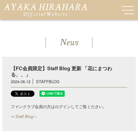
News
【FC会員限定】Staff Blog 更新 「花にまつわ
る、、」
2024.06.12
STAFFBLOG
ファンクラブ会員の方はログインしてご覧ください。
⇒ Staff Blogへ