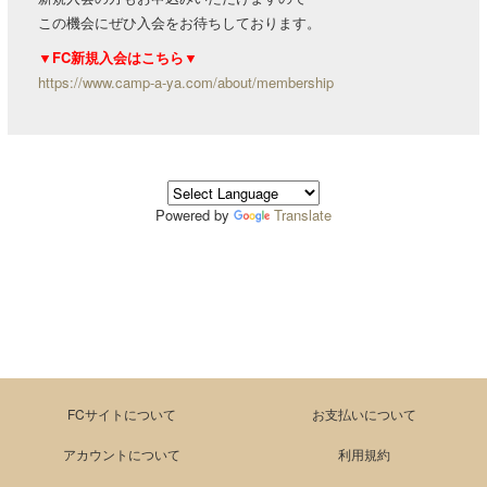
この機会にぜひ入会をお待ちしております。
▼FC新規入会はこちら▼
https://www.camp-a-ya.com/about/membership
Powered by
Translate
FCサイトについて
お支払いについて
アカウントについて
利用規約