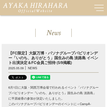
News
【FC限定】大阪万博・パソナグループパビリオンデ
ー「いのち、ありがとう」国生みの島 淡路島 イベン
ト出演決定＆FC会員ご招待 (5/9掲載)
2025.05.09
NEWS
6月1日に大阪・関西万博会場で行われるイベント「パソナグルー
プパビリオンデー『いのち、ありがとう』国生みの島 淡路島」
に平原綾香の参加が決定いたしました。
このパソナグループパビリオンデーのイベントに＜CampA-