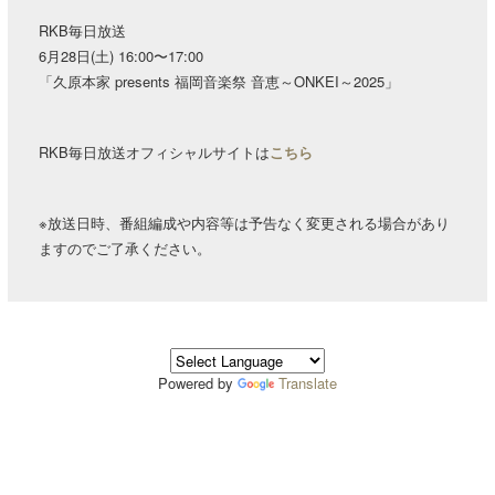
RKB毎日放送
6月28日(土) 16:00〜17:00
「久原本家 presents 福岡音楽祭 音恵～ONKEI～2025」
RKB毎日放送オフィシャルサイトは
こちら
※放送日時、番組編成や内容等は予告なく変更される場合があり
ますのでご了承ください。
Powered by
Translate