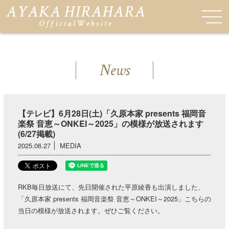
News
【テレビ】6月28日(土)「久原本家 presents 福岡音
楽祭 音恵～ONKEI～2025」の模様が放送されます
(6/27掲載)
2025.06.27
MEDIA
RKB毎日放送にて、先日開催された平原綾香も出演しました、
「久原本家 presents 福岡音楽祭 音恵～ONKEI～2025」こちらの
当日の模様が放送されます。ぜひご覧ください。