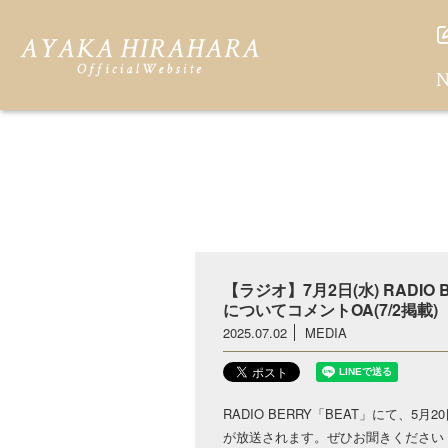
N
【ラジオ】7月2日(水) RADIO BER
についてコメントOA(7/2掲載)
2025.07.02
MEDIA
RADIO BERRY「BEAT」にて、5月20日
が放送されます。ぜひお聞きください