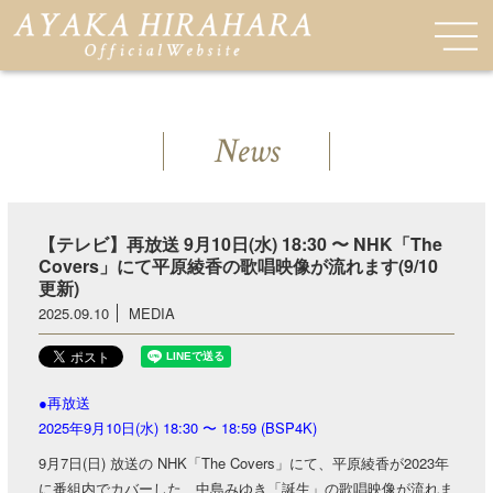
News
【テレビ】再放送 9月10日(水) 18:30 〜 NHK「The
Covers」にて平原綾香の歌唱映像が流れます(9/10
更新)
2025.09.10
MEDIA
●再放送
2025年9月10日(水) 18:30 〜 18:59 (BSP4K)
9月7日(日) 放送の NHK「The Covers」にて、平原綾香が2023年
に番組内でカバーした、中島みゆき「誕生」の歌唱映像が流れま