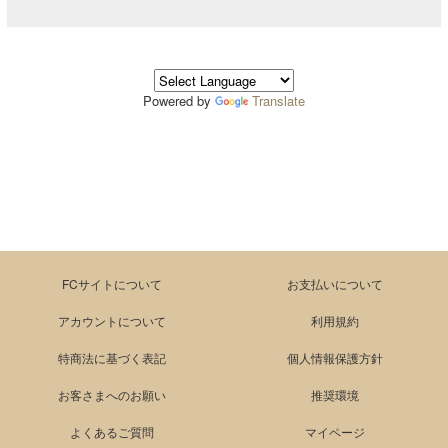
Powered by
Translate
FCサイトについて
お支払いについて
アカウントについて
利用規約
特商法に基づく表記
個人情報保護方針
お客さまへのお願い
推奨環境
よくあるご質問
マイページ