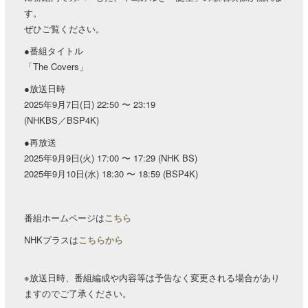
す。
ぜひご覧ください。
●番組タイトル
「The Covers」
●放送日時
2025年9月7日(日) 22:50 〜 23:19
(NHKBS／BSP4K)
●再放送
2025年9月9日(火) 17:00 〜 17:29 (NHK BS)
2025年9月10日(水) 18:30 〜 18:59 (BSP4K)
番組ホームページは
こちら
NHKプラスは
こちらから
※放送日時、番組編成や内容等は予告なく変更される場合があり
ますのでご了承ください。