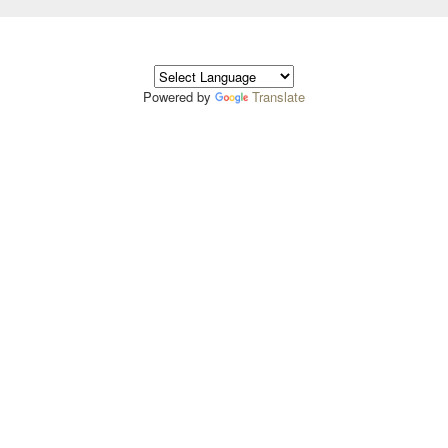
Powered by
Translate