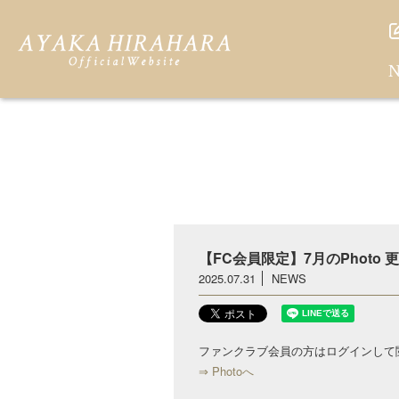
N
【FC会員限定】7月のPhoto
2025.07.31
NEWS
ファンクラブ会員の方はログインして
⇒ Photoへ