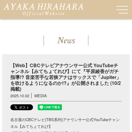
News
【Web】CBCテレビアナウンサー公式 YouTubeチ
ャンネル【みてちょてれび】にて『平原綾香がガチ
指導!? 音楽苦手な若狭アナはサックスで「Jupiter」
を吹けるようになるのか!?』が公開されました (10/2
掲載)
2025.10.02
MEDIA
名古屋のCBCテレビ(TBS系列)アナウンサー公式YouTubeチャン
ネル【みてちょてれび】