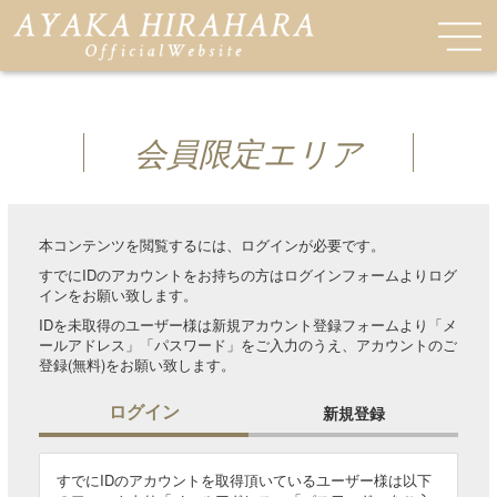
会員限定エリア
本コンテンツを閲覧するには、ログインが必要です。
すでにIDのアカウントをお持ちの方はログインフォームよりログ
インをお願い致します。
IDを未取得のユーザー様は新規アカウント登録フォームより「メ
ールアドレス」「パスワード」をご入力のうえ、アカウントのご
登録(無料)をお願い致します。
ログイン
新規登録
すでにIDのアカウントを取得頂いているユーザー様は以下