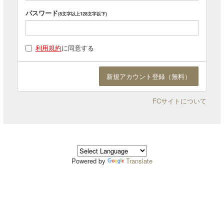
パスワード
(8文字以上128文字以下)
利用規約
に同意する
FCサイトについて
Powered by
Translate