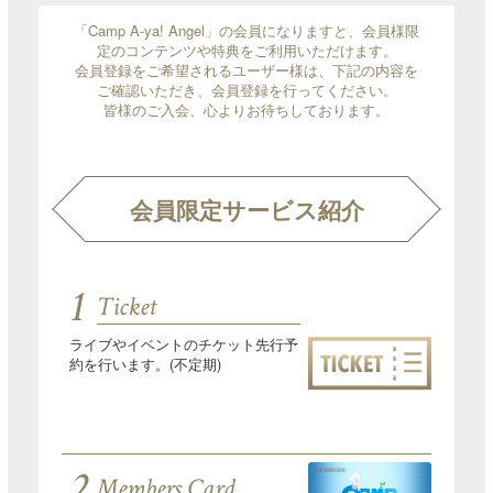
「Camp A-ya! Angel」の会員になりますと、会員様限
定のコンテンツや特典をご利用いただけます。
会員登録をご希望されるユーザー様は、下記の内容を
ご確認いただき、会員登録を行ってください。
皆様のご入会、心よりお待ちしております。
会員限定サービス紹介
1
Ticket
ライブやイベントのチケット先行予
約を行います。(不定期)
2
Members Card