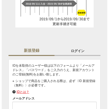
新規登録
ログイン
IDを未取得のユーザー様は以下のフォームより「メールア
ドレス」「パスワード」をご入力のうえ、新規アカウント
のご登録(無料)をお願い致します。
※ ショップで商品をご購入される際は、必ず〈ID 新規登録
（無料）〉が必要です。
IDとは？
メールアドレス