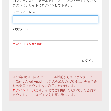
のフォームより「メールアドレス」「パスワード」をご入
力のうえ、サイトにログインして下さい。
メールアドレス
パスワード
パスワードを忘れた場合
2018年9月20日のリニューアル以前からでファンクラブ
（Camp A-ya! Angel）にご入会済みのお客様は、今まで通
りの会員アカウントをご利用いただけます。
ログインページ
より、今までご利用いただいていた会員ア
カウントにて、ログインをお願い致します。