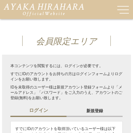
会員限定エリア
本コンテンツを閲覧するには、ログインが必要です。
すでにIDのアカウントをお持ちの方はログインフォームよりログ
インをお願い致します。
IDを未取得のユーザー様は新規アカウント登録フォームより「メ
ールアドレス」「パスワード」をご入力のうえ、アカウントのご
登録(無料)をお願い致します。
ログイン
新規登録
すでにIDのアカウントを取得頂いているユーザー様は以下