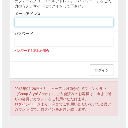
のフォームより「メールアドレス」「パスワード」をご入
力のうえ、サイトにログインして下さい。
メールアドレス
パスワード
パスワードを忘れた場合
2018年9月20日のリニューアル以前からでファンクラブ
（Camp A-ya! Angel）にご入会済みのお客様は、今まで通
りの会員アカウントをご利用いただけます。
ログインページ
より、今までご利用いただいていた会員ア
カウントにて、ログインをお願い致します。