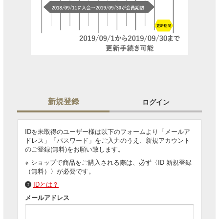
新規登録
ログイン
IDを未取得のユーザー様は以下のフォームより「メールア
ドレス」「パスワード」をご入力のうえ、新規アカウント
のご登録(無料)をお願い致します。
※ ショップで商品をご購入される際は、必ず〈ID 新規登録
（無料）〉が必要です。
IDとは？
メールアドレス