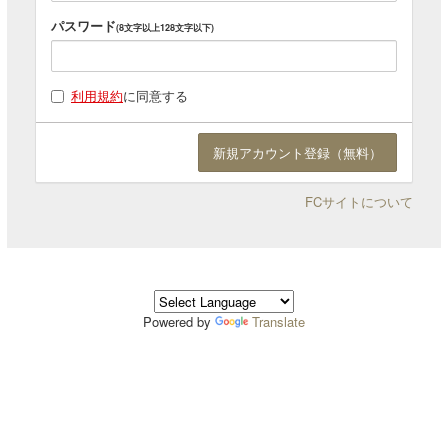
パスワード
(8文字以上128文字以下)
利用規約
に同意する
FCサイトについて
Powered by
Translate