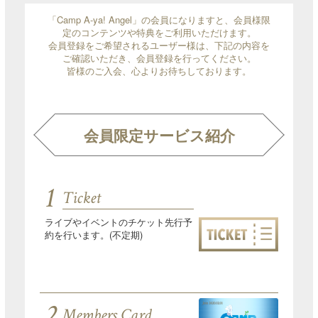
「Camp A-ya! Angel」の会員になりますと、会員様限
定のコンテンツや特典をご利用いただけます。
会員登録をご希望されるユーザー様は、下記の内容を
ご確認いただき、会員登録を行ってください。
皆様のご入会、心よりお待ちしております。
会員限定サービス紹介
1
Ticket
ライブやイベントのチケット先行予
約を行います。(不定期)
2
Members Card