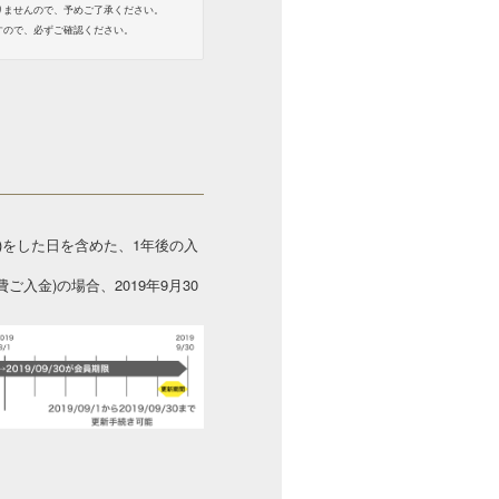
りませんので、予めご了承ください。
すので、必ずご確認ください。
)をした日を含めた、1年後の入
費ご入金)の場合、2019年9月30