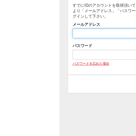
すでにIDのアカウントを取得頂い
より「メールアドレス」「パスワー
グインして下さい。
メールアドレス
パスワード
パスワードを忘れた場合