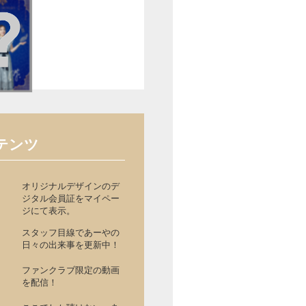
テンツ
オリジナルデザインのデ
ジタル会員証をマイペー
ジにて表示。
スタッフ目線であーやの
日々の出来事を更新中！
ファンクラブ限定の動画
を配信！