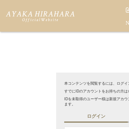
N
本コンテンツを閲覧するには、ログイ
すでにIDのアカウントをお持ちの方
IDを未取得のユーザー様は新規アカ
ます。
ログイン