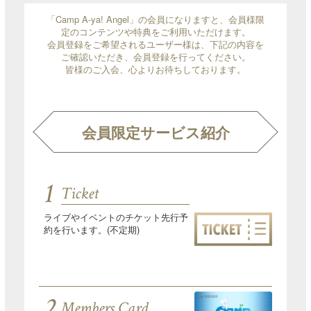
「Camp A-ya! Angel」の会員になりますと、会員様限
定のコンテンツや特典をご利用いただけます。
会員登録をご希望されるユーザー様は、下記の内容を
ご確認いただき、会員登録を行ってください。
皆様のご入会、心よりお待ちしております。
会員限定サービス紹介
1
Ticket
ライブやイベントのチケット先行予
約を行います。(不定期)
2
Members Card