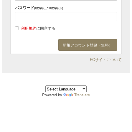
パスワード
(8文字以上128文字以下)
利用規約
に同意する
FCサイトについて
Powered by
Translate