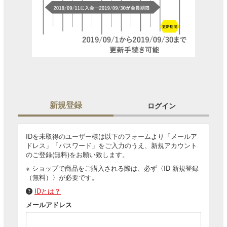
新規登録
ログイン
IDを未取得のユーザー様は以下のフォームより「メールア
ドレス」「パスワード」をご入力のうえ、新規アカウント
のご登録(無料)をお願い致します。
※ ショップで商品をご購入される際は、必ず〈ID 新規登録
（無料）〉が必要です。
IDとは？
メールアドレス