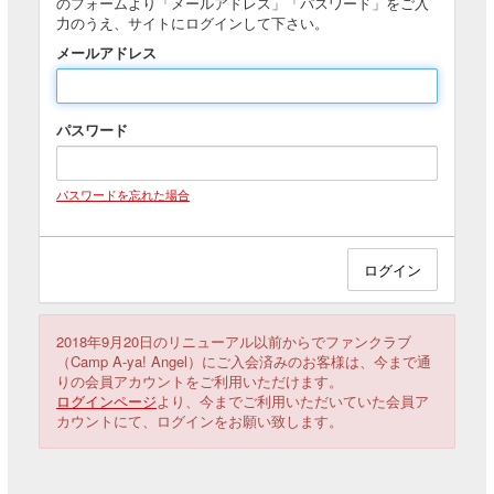
のフォームより「メールアドレス」「パスワード」をご入
力のうえ、サイトにログインして下さい。
メールアドレス
パスワード
パスワードを忘れた場合
2018年9月20日のリニューアル以前からでファンクラブ
（Camp A-ya! Angel）にご入会済みのお客様は、今まで通
りの会員アカウントをご利用いただけます。
ログインページ
より、今までご利用いただいていた会員ア
カウントにて、ログインをお願い致します。