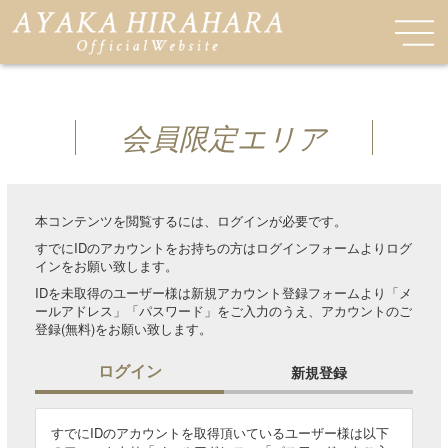
会員限定エリア
本コンテンツを閲覧するには、ログインが必要です。
すでにIDのアカウントをお持ちの方はログインフォームよりログ
インをお願い致します。
IDを未取得のユーザー様は新規アカウント登録フォームより「メ
ールアドレス」「パスワード」をご入力のうえ、アカウントのご
登録(無料)をお願い致します。
ログイン
新規登録
すでにIDのアカウントを取得頂いているユーザー様は以下