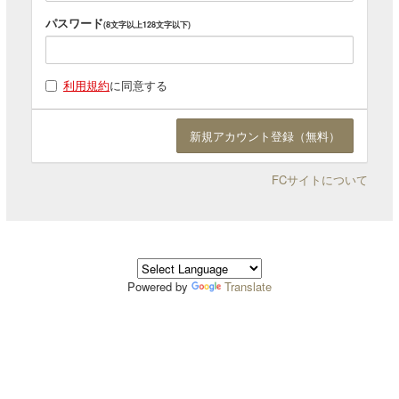
パスワード
(8文字以上128文字以下)
利用規約
に同意する
FCサイトについて
Powered by
Translate