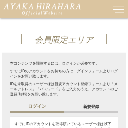
会員限定エリア
本コンテンツを閲覧するには、ログインが必要です。
すでにIDのアカウントをお持ちの方はログインフォームよりログ
インをお願い致します。
IDを未取得のユーザー様は新規アカウント登録フォームより「メ
ールアドレス」「パスワード」をご入力のうえ、アカウントのご
登録(無料)をお願い致します。
ログイン
新規登録
すでにIDのアカウントを取得頂いているユーザー様は以下