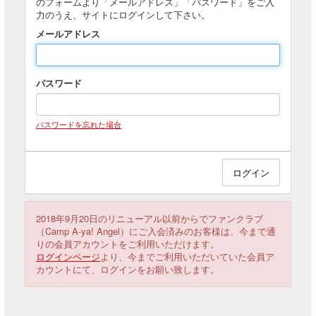
のフォームより「メールアドレス」「パスワード」をご入
力のうえ、サイトにログインして下さい。
メールアドレス
パスワード
パスワードを忘れた場合
2018年9月20日のリニューアル以前からでファンクラブ
（Camp A-ya! Angel）にご入会済みのお客様は、今まで通
りの会員アカウントをご利用いただけます。
ログインページ
より、今までご利用いただいていた会員ア
カウントにて、ログインをお願い致します。