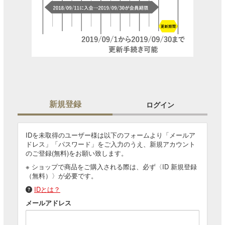
新規登録
ログイン
IDを未取得のユーザー様は以下のフォームより「メールア
ドレス」「パスワード」をご入力のうえ、新規アカウント
のご登録(無料)をお願い致します。
※ ショップで商品をご購入される際は、必ず〈ID 新規登録
（無料）〉が必要です。
IDとは？
メールアドレス