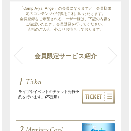
「Camp A-ya! Angel」の会員になりますと、会員様限
定のコンテンツや特典をご利用いただけます。
会員登録をご希望されるユーザー様は、下記の内容を
ご確認いただき、会員登録を行ってください。
皆様のご入会、心よりお待ちしております。
会員限定サービス紹介
1
Ticket
ライブやイベントのチケット先行予
約を行います。(不定期)
2
Members Card