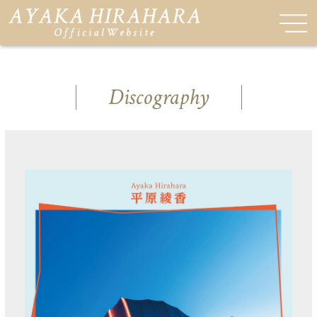
Discography