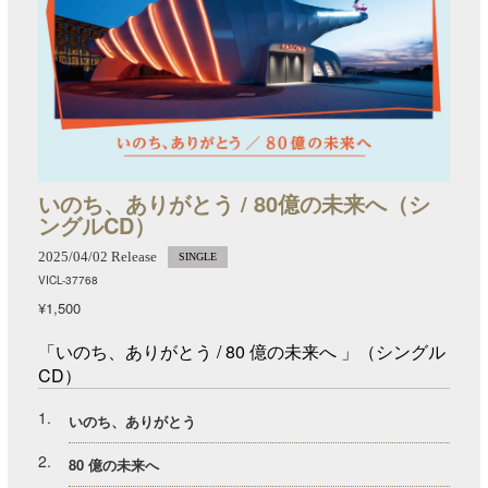
いのち、ありがとう / 80億の未来へ（シ
ングルCD）
2025/04/02 Release
SINGLE
VICL-37768
¥1,500
「いのち、ありがとう / 80 億の未来へ 」（シングル
CD）
1
いのち、ありがとう
2
80 億の未来へ