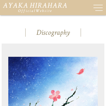
Discography