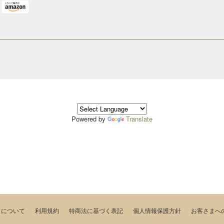
Powered by
Translate
トについて
利用規約
特商法に基づく表記
個人情報保護方針
お客さまへ