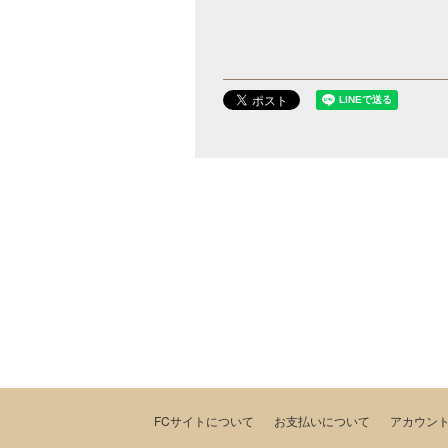
FCサイトについて
お支払いについて
アカウン