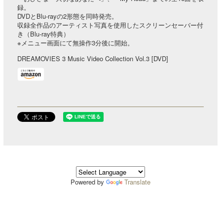
録。
DVDとBlu-rayの2形態を同時発売。
収録全作品のアーティスト写真を使用したスクリーンセーバー付
き（Blu-ray特典）
※メニュー画面にて無操作3分後に開始。
DREAMOVIES 3 Music Video Collection Vol.3 [DVD]
Powered by
Translate