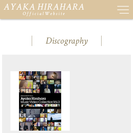
Discography