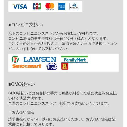
コンビニ支払い
以下のコンビニエンスストアからお支払いが可能です。
コンビニ決済の事務手数料は一律440円（税込）となります。
ご注文日の翌日から3日以内に、決済方法入力画面で選択したコン
ビニのいずれかにてお支払い下さい。
GMO後払い
GMO後払いとはお客様の手元に商品が到着した後に代金をお支払
い頂く決済方法です。
全国のコンビニエンスストア、銀行でお支払いいただけます。
お支払い期限
請求書発行から14日以内にお支払いください。お支払い期限は請
求書にも記載しております。