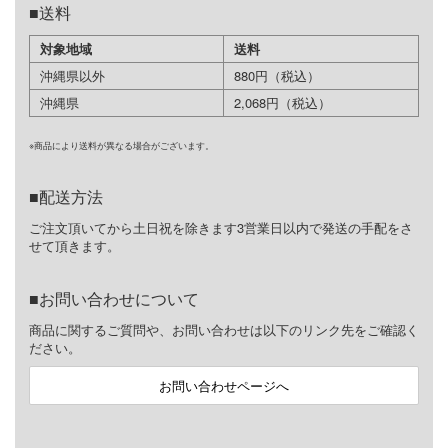
送料
対象地域
送料
沖縄県以外
880円（税込）
沖縄県
2,068円（税込）
※商品により送料が異なる場合がございます。
配送方法
ご注文頂いてから土日祝を除きます3営業日以内で発送の手配をさ
せて頂きます。
お問い合わせについて
商品に関するご質問や、お問い合わせは以下のリンク先をご確認く
ださい。
お問い合わせページへ