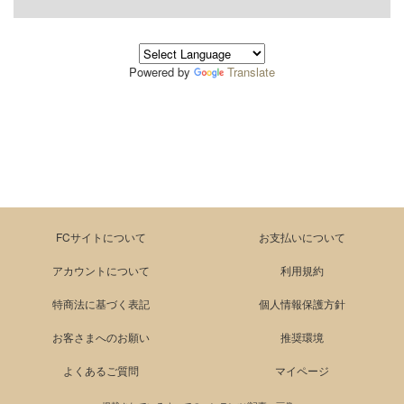
Powered by
Translate
FCサイトについて
お支払いについて
アカウントについて
利用規約
特商法に基づく表記
個人情報保護方針
お客さまへのお願い
推奨環境
よくあるご質問
マイページ