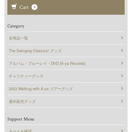
Cart
0
Category
全商品一覧
The Swinging Classics! グッズ
アルバム・ブルーレイ・DVD [A-ya Records]
チャリティーグッズ
2023 Walking with A-ya ツアーグッズ
通年販売グッズ
Support Menu
カートを確認