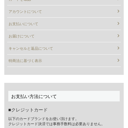
アカウントについて
お支払いについて
お届けについて
キャンセルと返品について
特商法に基づく表示
お支払い方法について
クレジットカード
以下のカードブランドをお使い頂けます。
クレジットカード決済では事務手数料は必要ありません。