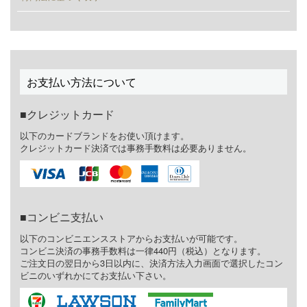
お支払い方法について
クレジットカード
以下のカードブランドをお使い頂けます。
クレジットカード決済では事務手数料は必要ありません。
コンビニ支払い
以下のコンビニエンスストアからお支払いが可能です。
コンビニ決済の事務手数料は一律440円（税込）となります。
ご注文日の翌日から3日以内に、決済方法入力画面で選択したコン
ビニのいずれかにてお支払い下さい。