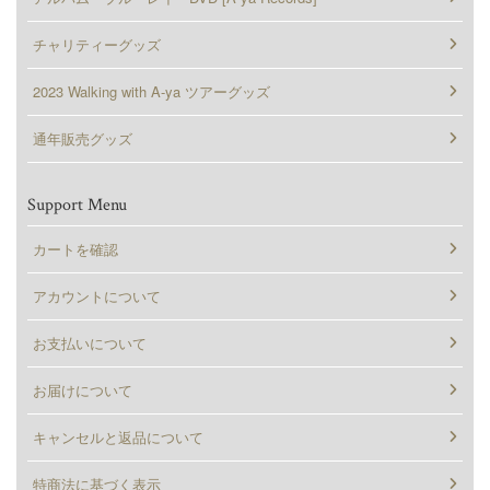
チャリティーグッズ
2023 Walking with A-ya ツアーグッズ
通年販売グッズ
Support Menu
カートを確認
アカウントについて
お支払いについて
お届けについて
キャンセルと返品について
特商法に基づく表示