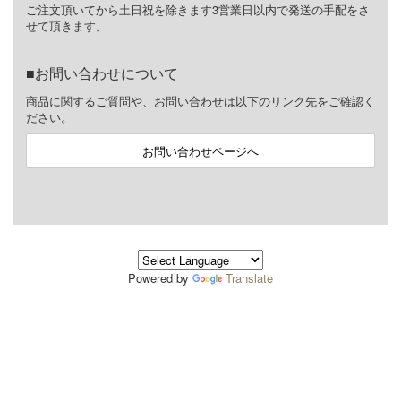
ご注文頂いてから土日祝を除きます3営業日以内で発送の手配をさ
せて頂きます。
お問い合わせについて
商品に関するご質問や、お問い合わせは以下のリンク先をご確認く
ださい。
お問い合わせページへ
Powered by
Translate