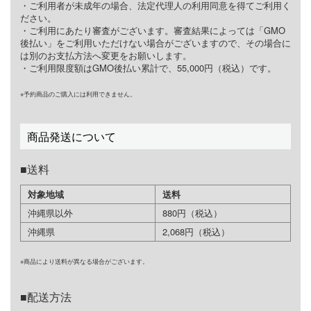
・ご利用者が未成年の場合、法定代理人の利用同意を得てご利用く
ださい。
・ご利用にあたり審査がございます。審査結果によっては「GMO
後払い」をご利用いただけない場合がございますので、その場合に
は別のお支払方法へ変更をお願いします。
・ご利用限度額はGMO後払い累計で、55,000円（税込）です。
※予約商品のご購入には利用できません。
商品発送について
送料
対象地域
送料
沖縄県以外
880円（税込）
沖縄県
2,068円（税込）
※商品により送料が異なる場合がございます。
配送方法