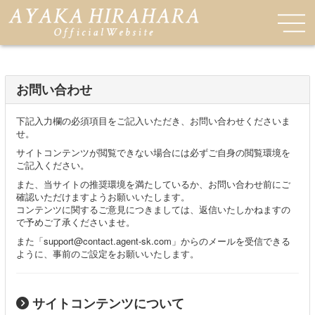
お問い合わせ
下記入力欄の必須項目をご記入いただき、お問い合わせくださいま
せ。
サイトコンテンツが閲覧できない場合には必ずご自身の閲覧環境を
ご記入ください。
また、当サイトの推奨環境を満たしているか、お問い合わせ前にご
確認いただけますようお願いいたします。
コンテンツに関するご意見につきましては、返信いたしかねますの
で予めご了承くださいませ。
また「support@contact.agent-sk.com」からのメールを受信できる
ように、事前のご設定をお願いいたします。
サイトコンテンツについて