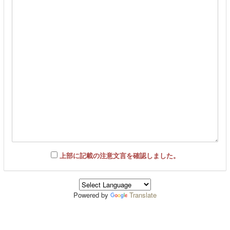
上部に記載の注意文言を確認しました。
Powered by
Translate