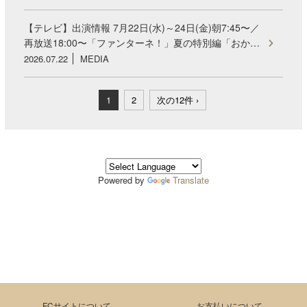
【テレビ】出演情報 7月22日(水)～24日(金)朝7:45〜／
再放送18:00〜「ファンターネ！」夏の特別編「おか…
2026.07.22
MEDIA
1
2
次の12件 ›
Powered by
Translate
FCサイトについて
お支払いについて