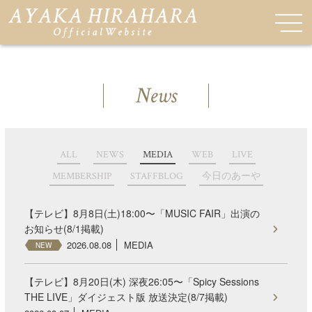
News
ALL
NEWS
MEDIA
WEB
LIVE
MEMBERSHIP
STAFFBLOG
今日のあーや
【テレビ】8月8日(土)18:00〜「MUSIC FAIR」出演の
お知らせ(8/1掲載)
2026.08.08
MEDIA
NEW
【テレビ】8月20日(木) 深夜26:05〜「Spicy Sessions
THE LIVE」ダイジェスト版 放送決定(8/7掲載)