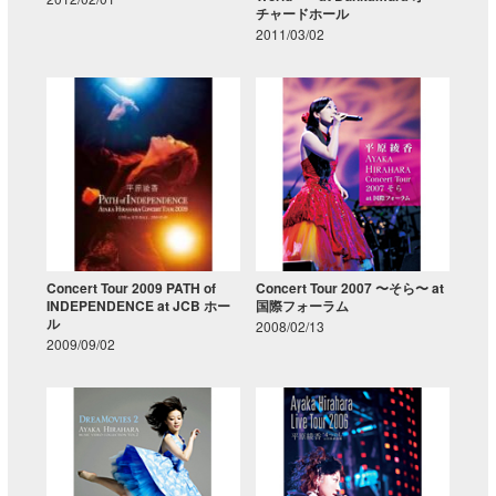
チャードホール
2011/03/02
Concert Tour 2009 PATH of
Concert Tour 2007 〜そら〜 at
INDEPENDENCE at JCB ホー
国際フォーラム
ル
2008/02/13
2009/09/02