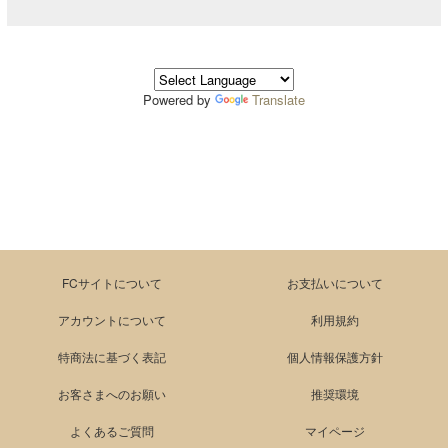
Powered by
Translate
FCサイトについて
お支払いについて
アカウントについて
利用規約
特商法に基づく表記
個人情報保護方針
お客さまへのお願い
推奨環境
よくあるご質問
マイページ